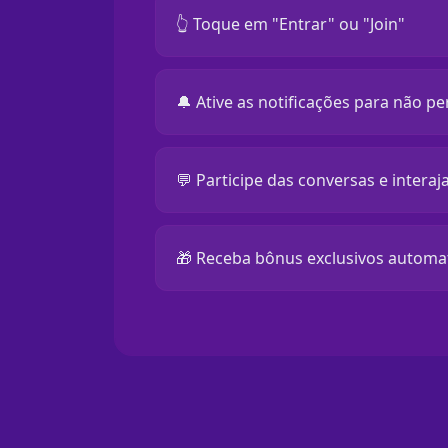
👆 Toque em "Entrar" ou "Join"
🔔 Ative as notificações para não p
💬 Participe das conversas e interaj
🎁 Receba bônus exclusivos autom