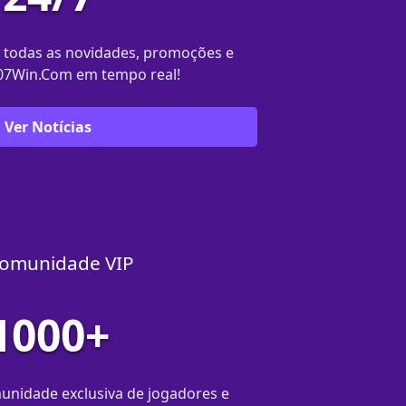
e todas as novidades, promoções e
07Win.Com em tempo real!
Ver Notícias
Comunidade VIP
1000+
unidade exclusiva de jogadores e