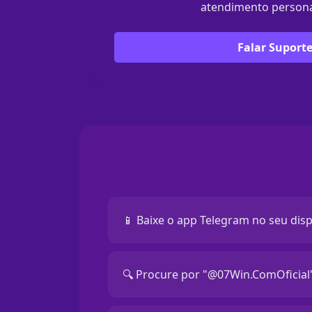
atendimento persona
Falar Suport
📱 Baixe o app Telegram no seu disp
🔍 Procure por "@07Win.ComOficial