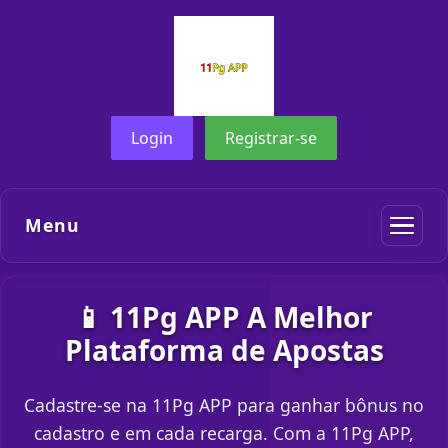
Login
Registrar-se
Menu
📱 11Pg APP A Melhor
Plataforma de Apostas
Cadastre-se na 11Pg APP para ganhar bônus no
cadastro e em cada recarga. Com a 11Pg APP,