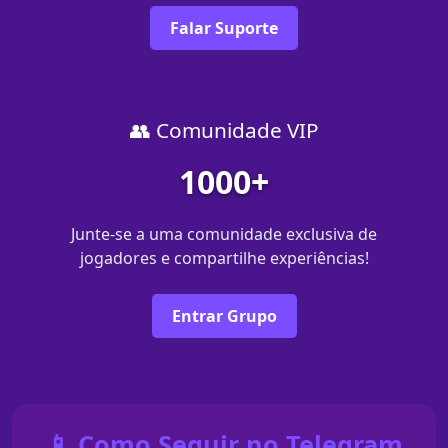
Falar Suporte
👥 Comunidade VIP
1000+
Junte-se a uma comunidade exclusiva de
jogadores e compartilhe experiências!
Entrar Grupo
📱 Como Seguir no Telegram