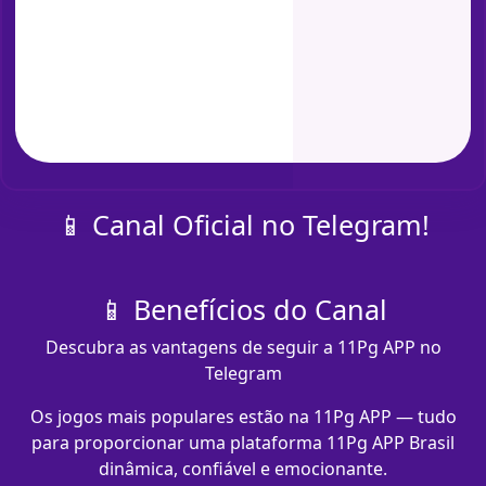
📱 Canal Oficial no Telegram!
📱 Benefícios do Canal
Descubra as vantagens de seguir a 11Pg APP no
Telegram
Os jogos mais populares estão na 11Pg APP — tudo
para proporcionar uma plataforma 11Pg APP Brasil
dinâmica, confiável e emocionante.