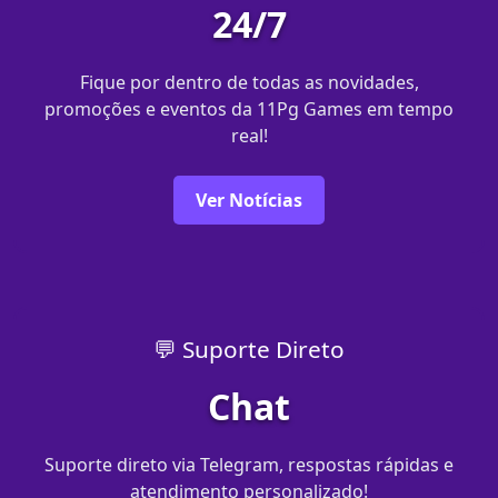
24/7
Fique por dentro de todas as novidades,
promoções e eventos da 11Pg Games em tempo
real!
Ver Notícias
💬 Suporte Direto
Chat
Suporte direto via Telegram, respostas rápidas e
atendimento personalizado!