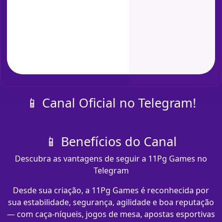
📱 Canal Oficial no Telegram!
📱 Benefícios do Canal
Descubra as vantagens de seguir a 11Pg Games no
Telegram
Desde sua criação, a 11Pg Games é reconhecida por
sua estabilidade, segurança, agilidade e boa reputação
— com caça-níqueis, jogos de mesa, apostas esportivas