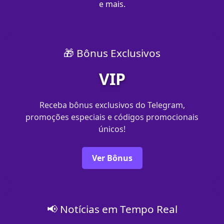
e mais.
🎁 Bônus Exclusivos
VIP
Receba bônus exclusivos do Telegram,
promoções especiais e códigos promocionais
únicos!
Ver Bônus
📢 Notícias em Tempo Real