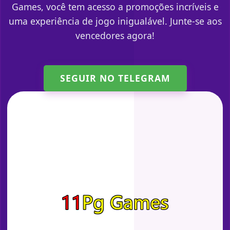
Games, você tem acesso a promoções incríveis e
uma experiência de jogo inigualável. Junte-se aos
vencedores agora!
SEGUIR NO TELEGRAM