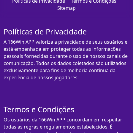
Políticas de Privacidade
Termos e Condições
Sitemap
Políticas de Privacidade
A 166Win APP valoriza a privacidade de seus usuários e
está empenhada em proteger todas as informações
pessoais fornecidas durante o uso de nossos canais de
comunicação. Todos os dados coletados são utilizados
exclusivamente para fins de melhoria contínua da
experiência de nossos jogadores.
Termos e Condições
Os usuários da 166Win APP concordam em respeitar
todas as regras e regulamentos estabelecidos. É