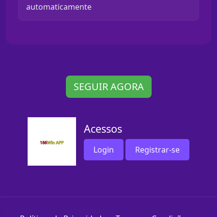
automaticamente
SEGUIR AGORA
Acessos
Login
Registrar-se