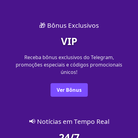
🎁 Bônus Exclusivos
VIP
Receba bônus exclusivos do Telegram,
promoções especiais e códigos promocionais
únicos!
Ver Bônus
📢 Notícias em Tempo Real
24/7