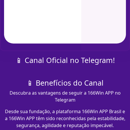
📱 Canal Oficial no Telegram!
📱 Benefícios do Canal
Descubra as vantagens de seguir a 166Win APP no
Telegram
Desde sua fundação, a plataforma 166Win APP Brasil e
a 166Win APP têm sido reconhecidas pela estabilidade,
segurança, agilidade e reputação impecável.