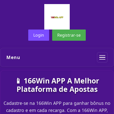
Login
Registrar-se
Menu
📱 166Win APP A Melhor
Plataforma de Apostas
Cadastre-se na 166Win APP para ganhar bônus no
cadastro e em cada recarga. Com a 166Win APP,