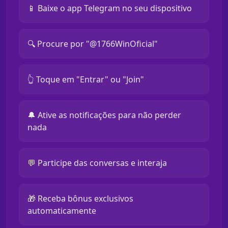
📱 Baixe o app Telegram no seu dispositivo
🔍 Procure por "@1766WinOficial"
👆 Toque em "Entrar" ou "Join"
🔔 Ative as notificações para não perder
nada
💬 Participe das conversas e interaja
🎁 Receba bônus exclusivos
automaticamente