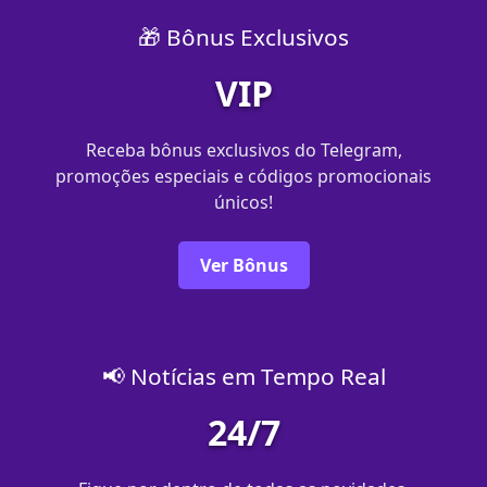
🎁 Bônus Exclusivos
VIP
Receba bônus exclusivos do Telegram,
promoções especiais e códigos promocionais
únicos!
Ver Bônus
📢 Notícias em Tempo Real
24/7