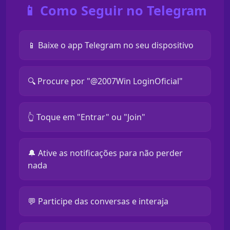
📱 Como Seguir no Telegram
📱 Baixe o app Telegram no seu dispositivo
🔍 Procure por "@2007Win LoginOficial"
👆 Toque em "Entrar" ou "Join"
🔔 Ative as notificações para não perder
nada
💬 Participe das conversas e interaja