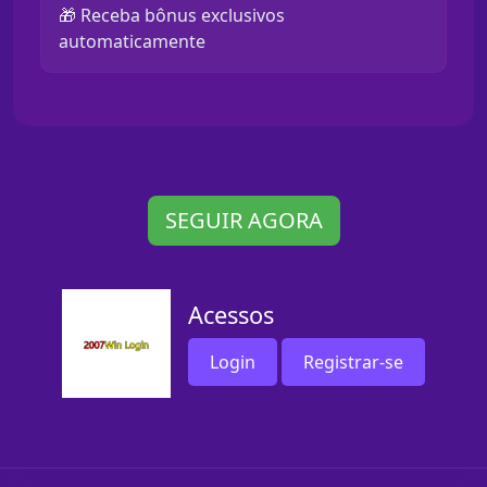
🎁 Receba bônus exclusivos
automaticamente
SEGUIR AGORA
Acessos
Login
Registrar-se