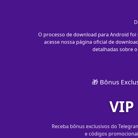
D
O processo de download para Android foi si
acesse nossa página oficial de download
detalhadas sobre o 
🎁 Bônus Exclu
VIP
Receba bônus exclusivos do Telegra
e códigos promocionai