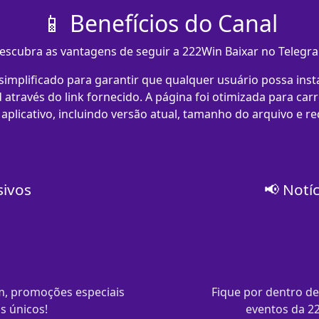
📱 Benefícios do Canal
escubra as vantagens de seguir a 222Win Baixar no Telegr
mplificado para garantir que qualquer usuário possa instal
 através do link fornecido. A página foi otimizada para c
aplicativo, incluindo versão atual, tamanho do arquivo e re
sivos
📢 Notí
m, promoções especiais
Fique por dentro d
s únicos!
eventos da 2