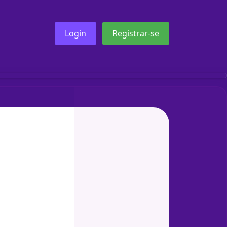
Login
Registrar-se