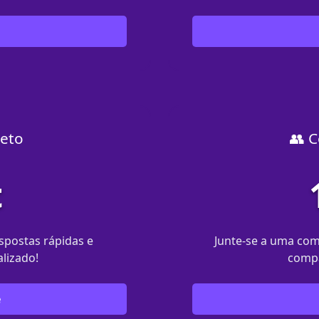
reto
👥 
t
espostas rápidas e
Junte-se a uma com
lizado!
compa
e