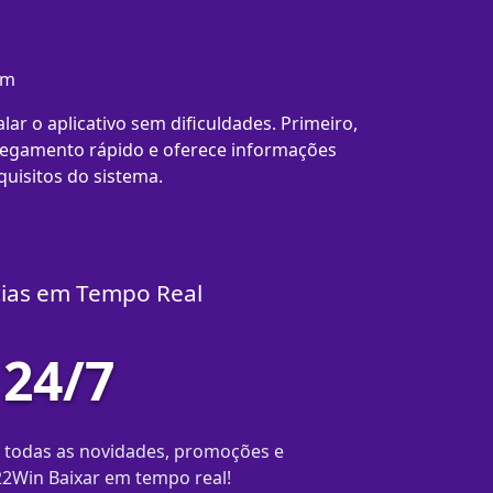
am
ar o aplicativo sem dificuldades. Primeiro,
arregamento rápido e oferece informações
quisitos do sistema.
cias em Tempo Real
24/7
e todas as novidades, promoções e
22Win Baixar em tempo real!