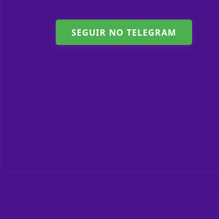
SEGUIR NO TELEGRAM