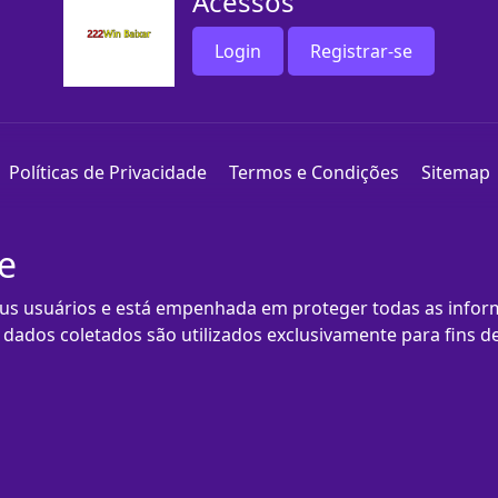
Acessos
Login
Registrar-se
Políticas de Privacidade
Termos e Condições
Sitemap
de
seus usuários e está empenhada em proteger todas as info
dados coletados são utilizados exclusivamente para fins d