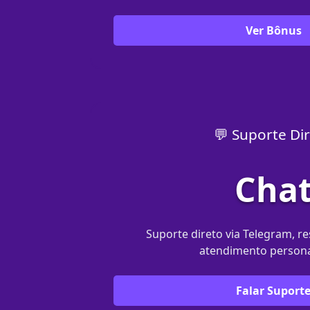
Ver Bônus
💬 Suporte Di
Cha
Suporte direto via Telegram, r
atendimento persona
Falar Suport