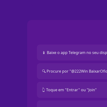
📱 Baixe o app Telegram no seu disp
🔍 Procure por "@222Win BaixarOfic
👆 Toque em "Entrar" ou "Join"