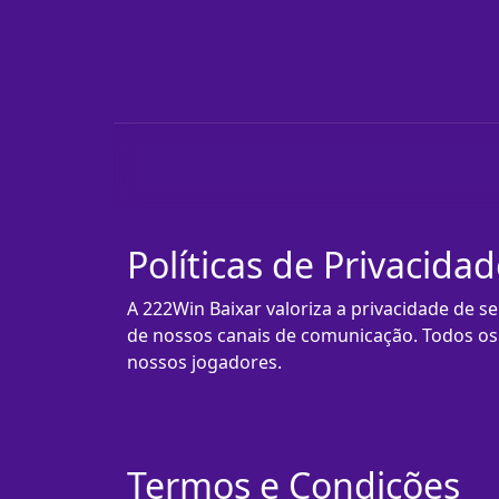
Políticas de Privacida
A 222Win Baixar valoriza a privacidade de 
de nossos canais de comunicação. Todos os 
nossos jogadores.
Termos e Condições