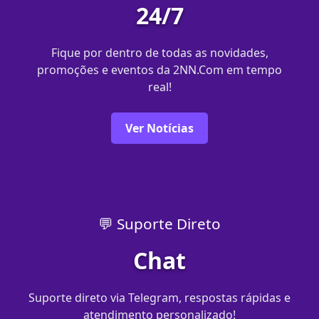
24/7
Fique por dentro de todas as novidades,
promoções e eventos da 2NN.Com em tempo
real!
Ver Notícias
💬 Suporte Direto
Chat
Suporte direto via Telegram, respostas rápidas e
atendimento personalizado!