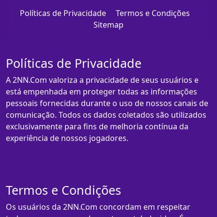
Políticas de Privacidade
Termos e Condições
Sitemap
Políticas de Privacidade
A 2NN.Com valoriza a privacidade de seus usuários e
está empenhada em proteger todas as informações
pessoais fornecidas durante o uso de nossos canais de
comunicação. Todos os dados coletados são utilizados
exclusivamente para fins de melhoria contínua da
experiência de nossos jogadores.
Termos e Condições
Os usuários da 2NN.Com concordam em respeitar