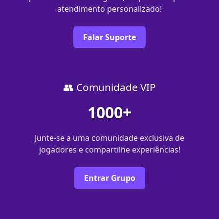
atendimento personalizado!
Falar Suporte
👥 Comunidade VIP
1000+
Junte-se a uma comunidade exclusiva de
jogadores e compartilhe experiências!
Entrar Grupo