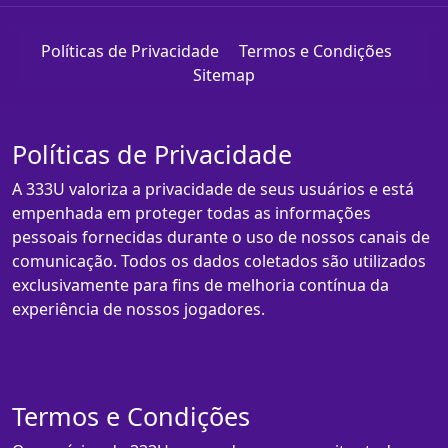
Políticas de Privacidade
Termos e Condições
Sitemap
Políticas de Privacidade
A 333U valoriza a privacidade de seus usuários e está
empenhada em proteger todas as informações
pessoais fornecidas durante o uso de nossos canais de
comunicação. Todos os dados coletados são utilizados
exclusivamente para fins de melhoria contínua da
experiência de nossos jogadores.
Termos e Condições