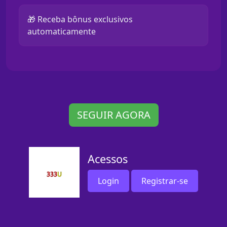
🎁 Receba bônus exclusivos
automaticamente
SEGUIR AGORA
Acessos
Login
Registrar-se