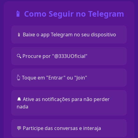
📱 Como Seguir no Telegram
📱 Baixe o app Telegram no seu dispositivo
🔍 Procure por "@333UOficial"
👆 Toque em "Entrar" ou "Join"
🔔 Ative as notificações para não perder
nada
💬 Participe das conversas e interaja