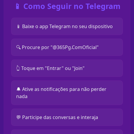
📱 Como Seguir no Telegram
📱 Baixe o app Telegram no seu dispositivo
🔍 Procure por "@365Pg.ComOficial"
👆 Toque em "Entrar" ou "Join"
🔔 Ative as notificações para não perder
nada
💬 Participe das conversas e interaja