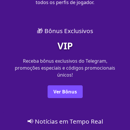
todos os perfis de jogador.
🎁 Bônus Exclusivos
VIP
Receba bônus exclusivos do Telegram,
promoções especiais e códigos promocionais
únicos!
Ver Bônus
📢 Notícias em Tempo Real