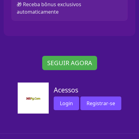
🎁 Receba bônus exclusivos
automaticamente
SEGUIR AGORA
Acessos
Login
Registrar-se