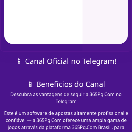
📱 Canal Oficial no Telegram!
📱 Benefícios do Canal
Descubra as vantagens de seguir a 365Pg.Com no
Telegram
Este é um software de apostas altamente profissional e
confiável — a 365Pg.Com oferece uma ampla gama de
jogos através da plataforma 365Pg.Com Brasil , para