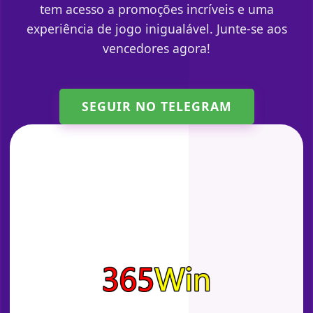
tem acesso a promoções incríveis e uma
experiência de jogo inigualável. Junte-se aos
vencedores agora!
SEGUIR NO TELEGRAM