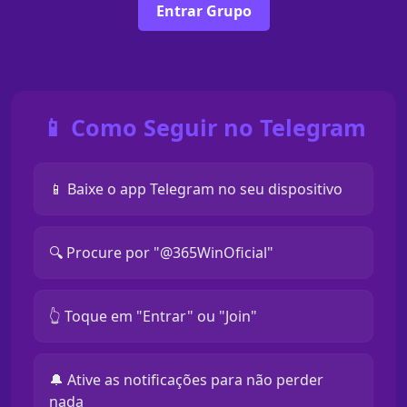
Entrar Grupo
📱 Como Seguir no Telegram
📱 Baixe o app Telegram no seu dispositivo
🔍 Procure por "@365WinOficial"
👆 Toque em "Entrar" ou "Join"
🔔 Ative as notificações para não perder
nada