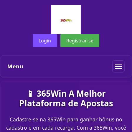
Login
Registrar-se
Menu
📱 365Win A Melhor
Plataforma de Apostas
Cadastre-se na 365Win para ganhar bônus no
cadastro e em cada recarga. Com a 365Win, você