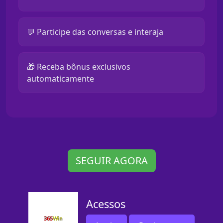
💬 Participe das conversas e interaja
🎁 Receba bônus exclusivos
automaticamente
SEGUIR AGORA
Acessos