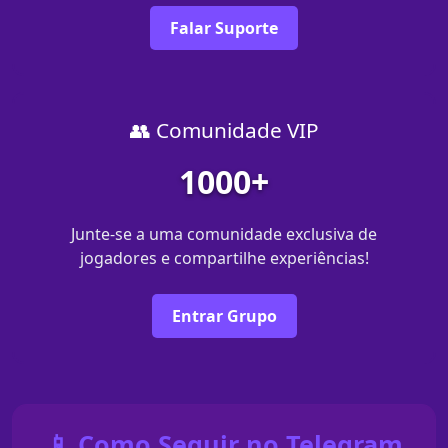
Falar Suporte
👥 Comunidade VIP
1000+
Junte-se a uma comunidade exclusiva de
jogadores e compartilhe experiências!
Entrar Grupo
📱 Como Seguir no Telegram