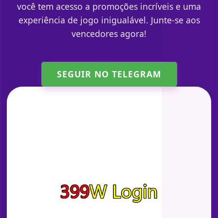
você tem acesso a promoções incríveis e uma
experiência de jogo inigualável. Junte-se aos
vencedores agora!
SEGUIR NO TELEGRAM