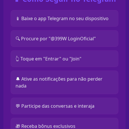
📱 Baixe o app Telegram no seu dispositivo
🔍 Procure por "@399W LoginOficial"
👆 Toque em "Entrar" ou "Join"
🔔 Ative as notificações para não perder
nada
💬 Participe das conversas e interaja
🎁 Receba bônus exclusivos