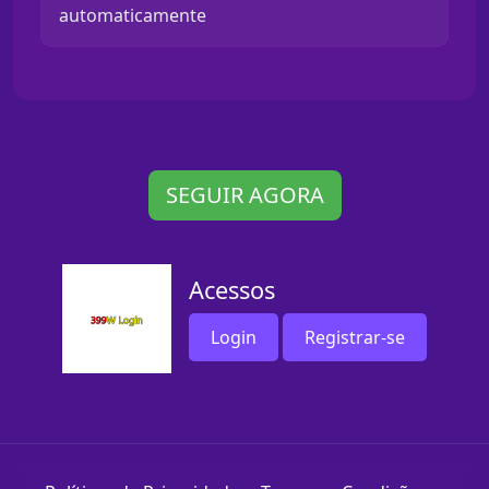
automaticamente
SEGUIR AGORA
Acessos
Login
Registrar-se