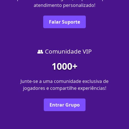
atendimento personalizado!
Falar Suporte
👥 Comunidade VIP
1000+
Junte-se a uma comunidade exclusiva de
jogadores e compartilhe experiências!
Entrar Grupo