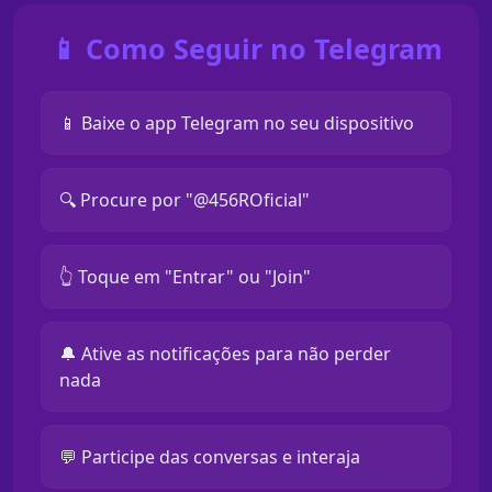
📱 Como Seguir no Telegram
📱 Baixe o app Telegram no seu dispositivo
🔍 Procure por "@456ROficial"
👆 Toque em "Entrar" ou "Join"
🔔 Ative as notificações para não perder
nada
💬 Participe das conversas e interaja