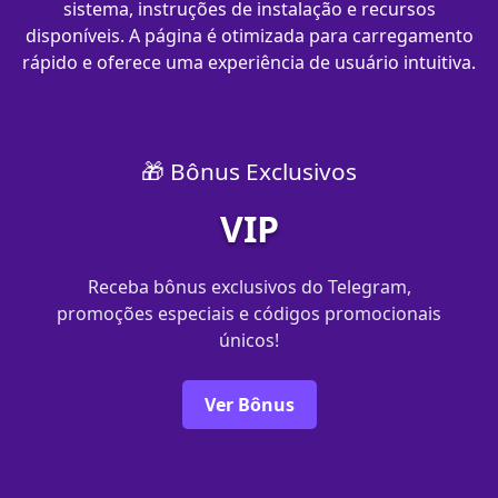
sistema, instruções de instalação e recursos
disponíveis. A página é otimizada para carregamento
rápido e oferece uma experiência de usuário intuitiva.
🎁 Bônus Exclusivos
VIP
Receba bônus exclusivos do Telegram,
promoções especiais e códigos promocionais
únicos!
Ver Bônus