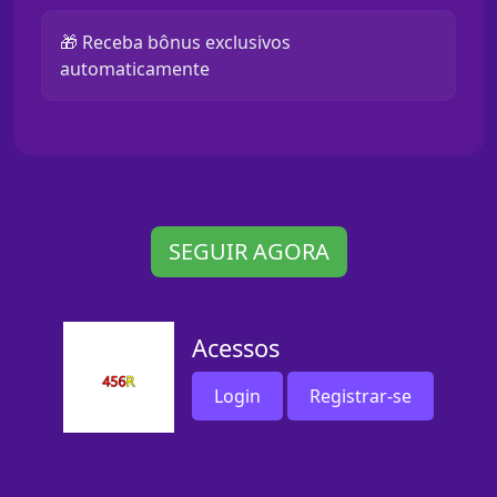
🎁 Receba bônus exclusivos
automaticamente
SEGUIR AGORA
Acessos
Login
Registrar-se