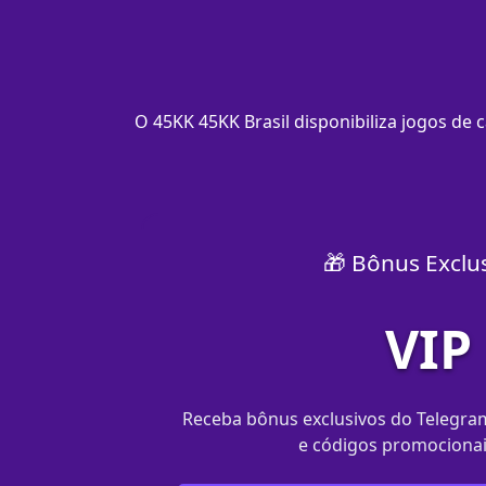
O 45KK 45KK Brasil disponibiliza jogos de
🎁 Bônus Exclu
VIP
Receba bônus exclusivos do Telegra
e códigos promocionai