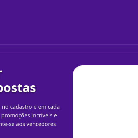
r
postas
 no cadastro e em cada
 promoções incríveis e
unte-se aos vencedores