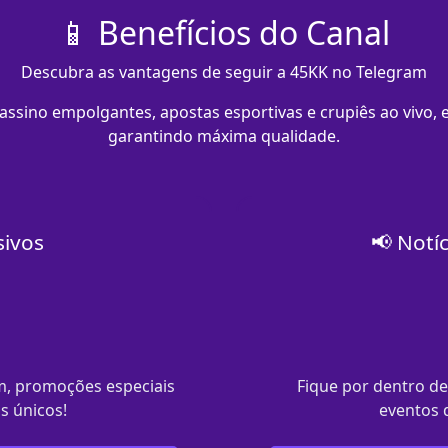
📱 Benefícios do Canal
Descubra as vantagens de seguir a 45KK no Telegram
 cassino empolgantes, apostas esportivas e crupiês ao vivo
garantindo máxima qualidade.
sivos
📢 Notí
m, promoções especiais
Fique por dentro d
s únicos!
eventos 