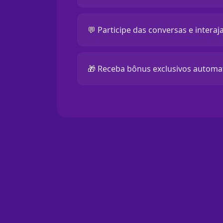
💬 Participe das conversas e interaj
🎁 Receba bônus exclusivos autom