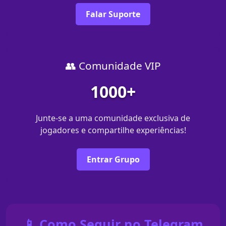
Falar Suporte
👥 Comunidade VIP
1000+
Junte-se a uma comunidade exclusiva de
jogadores e compartilhe experiências!
Entrar Grupo
📱 Como Seguir no Telegram