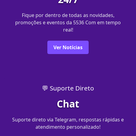
Fique por dentro de todas as novidades,
promoções e eventos da 5536 Com em tempo
real!
Ver Notícias
💬 Suporte Direto
Chat
Suporte direto via Telegram, respostas rápidas e
atendimento personalizado!