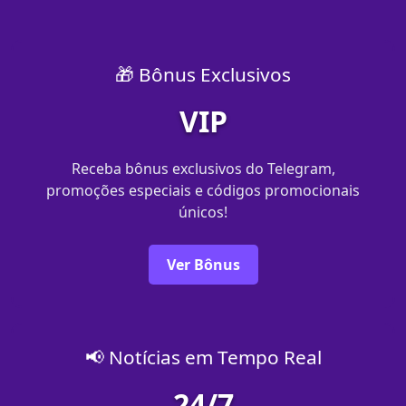
🎁 Bônus Exclusivos
VIP
Receba bônus exclusivos do Telegram,
promoções especiais e códigos promocionais
únicos!
Ver Bônus
📢 Notícias em Tempo Real
24/7