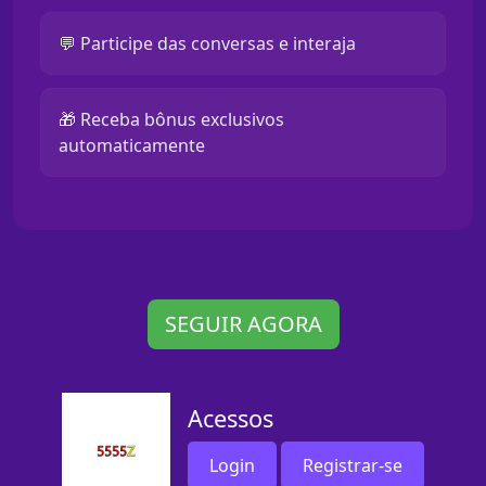
💬 Participe das conversas e interaja
🎁 Receba bônus exclusivos
automaticamente
SEGUIR AGORA
Acessos
Login
Registrar-se