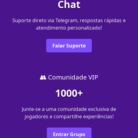
Chat
Suporte direto via Telegram, respostas rápidas e
atendimento personalizado!
Falar Suporte
👥 Comunidade VIP
1000+
Junte-se a uma comunidade exclusiva de
jogadores e compartilhe experiências!
Entrar Grupo