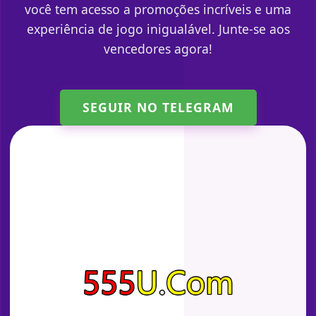
você tem acesso a promoções incríveis e uma
experiência de jogo inigualável. Junte-se aos
vencedores agora!
SEGUIR NO TELEGRAM