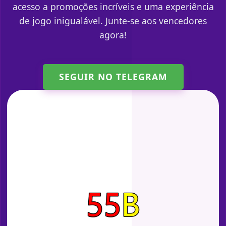
acesso a promoções incríveis e uma experiência
de jogo inigualável. Junte-se aos vencedores
agora!
SEGUIR NO TELEGRAM