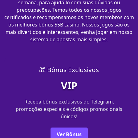
semana, para ajudá-lo com suas dúvidas ou
preocupações. Temos todos os nossos jogos
certificados e recompensamos os novos membros com
os melhores bônus 55B casino. Nossos jogos são os
mais divertidos e interessantes, venha jogar em nosso
sistema de apostas mais simples.
🎁 Bônus Exclusivos
VIP
Receba bônus exclusivos do Telegram,
promoções especiais e códigos promocionais
únicos!
Ver Bônus