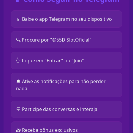
📱 Baixe o app Telegram no seu dispositivo
🔍 Procure por "@55D SlotOficial"
👆 Toque em "Entrar" ou "Join"
🔔 Ative as notificações para não perder
nada
💬 Participe das conversas e interaja
🎁 Receba bônus exclusivos