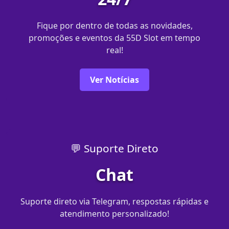
Fique por dentro de todas as novidades,
promoções e eventos da 55D Slot em tempo
real!
Ver Notícias
💬 Suporte Direto
Chat
Suporte direto via Telegram, respostas rápidas e
atendimento personalizado!