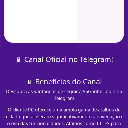
📱 Canal Oficial no Telegram!
📱 Benefícios do Canal
Descubra as vantagens de seguir a 55Ganhe Login no
Telegram
O cliente PC oferece uma ampla gama de atalhos de
teclado que aceleram significativamente a navegação e
o uso das funcionalidades. Atalhos como Ctrl+S para