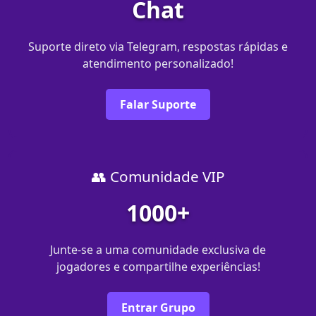
Chat
Suporte direto via Telegram, respostas rápidas e
atendimento personalizado!
Falar Suporte
👥 Comunidade VIP
1000+
Junte-se a uma comunidade exclusiva de
jogadores e compartilhe experiências!
Entrar Grupo