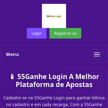
Login
Registrar-se
Menu
📱 55Ganhe Login A Melhor
Plataforma de Apostas
Cadastre-se na 55Ganhe Login para ganhar bônus
no cadastro e em cada recarga. Com a 55Ganhe