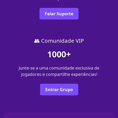
Falar Suporte
👥 Comunidade VIP
1000+
Junte-se a uma comunidade exclusiva de
jogadores e compartilhe experiências!
Entrar Grupo