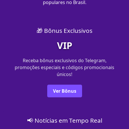
populares no Brasil.
🎁 Bônus Exclusivos
VIP
Receba bônus exclusivos do Telegram,
promoções especiais e códigos promocionais
únicos!
Ver Bônus
📢 Notícias em Tempo Real