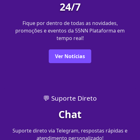
24/7
Fique por dentro de todas as novidades,
promoções e eventos da 55NN Plataforma em
tempo real!
Ver Notícias
💬 Suporte Direto
Chat
Suporte direto via Telegram, respostas rápidas e
atendimento personalizado!