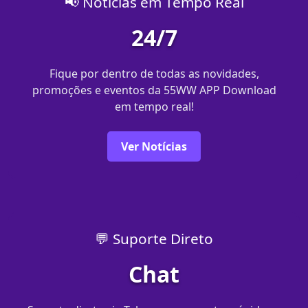
📢 Notícias em Tempo Real
24/7
Fique por dentro de todas as novidades,
promoções e eventos da 55WW APP Download
em tempo real!
Ver Notícias
💬 Suporte Direto
Chat