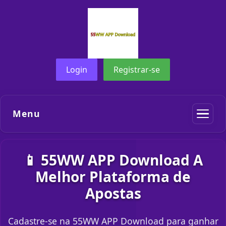
Login
Registrar-se
Menu
📱 55WW APP Download A
Melhor Plataforma de
Apostas
Cadastre-se na 55WW APP Download para ganhar