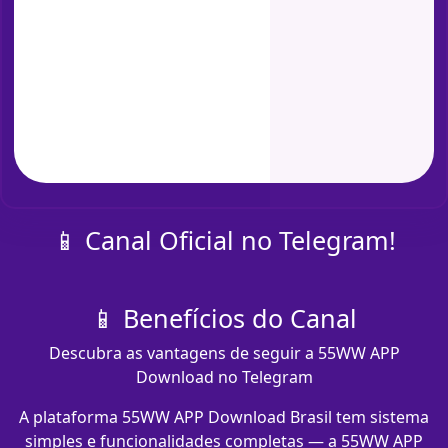
📱 Canal Oficial no Telegram!
📱 Benefícios do Canal
Descubra as vantagens de seguir a 55WW APP
Download no Telegram
A plataforma 55WW APP Download Brasil tem sistema
simples e funcionalidades completas — a 55WW APP