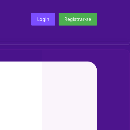
Login
Registrar-se