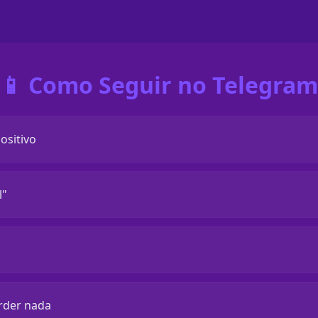
📱 Como Seguir no Telegram
ositivo
l"
erder nada