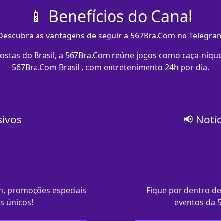
📱 Benefícios do Canal
Descubra as vantagens de seguir a 567Bra.Com no Telegra
ostas do Brasil, a 567Bra.Com reúne jogos como caça-níque
567Bra.Com Brasil , com entretenimento 24h por dia.
sivos
📢 Notí
m, promoções especiais
Fique por dentro d
s únicos!
eventos da 