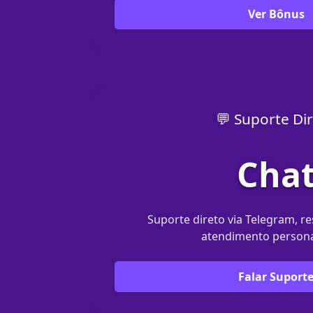
Ver Bônus
💬 Suporte Di
Cha
Suporte direto via Telegram, r
atendimento persona
Falar Suport