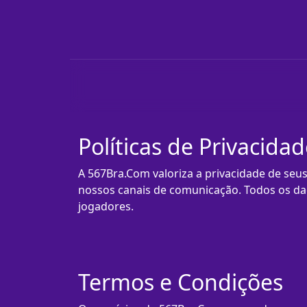
Políticas de Privacida
A 567Bra.Com valoriza a privacidade de se
nossos canais de comunicação. Todos os dad
jogadores.
Termos e Condições