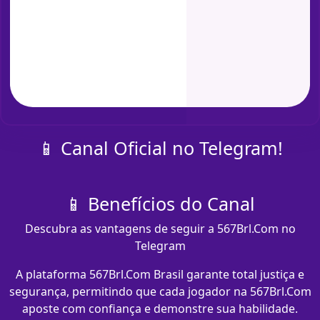
📱 Canal Oficial no Telegram!
📱 Benefícios do Canal
Descubra as vantagens de seguir a 567Brl.Com no
Telegram
A plataforma 567Brl.Com Brasil garante total justiça e
segurança, permitindo que cada jogador na 567Brl.Com
aposte com confiança e demonstre sua habilidade.