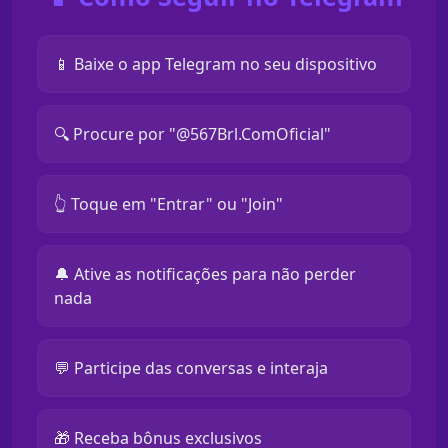
📱 Baixe o app Telegram no seu dispositivo
🔍 Procure por "@567Brl.ComOficial"
👆 Toque em "Entrar" ou "Join"
🔔 Ative as notificações para não perder
nada
💬 Participe das conversas e interaja
🎁 Receba bônus exclusivos