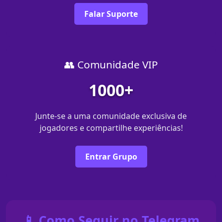
Falar Suporte
👥 Comunidade VIP
1000+
Junte-se a uma comunidade exclusiva de
jogadores e compartilhe experiências!
Entrar Grupo
📱 Como Seguir no Telegram