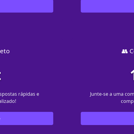
reto
👥 
t
espostas rápidas e
Junte-se a uma com
lizado!
compa
e