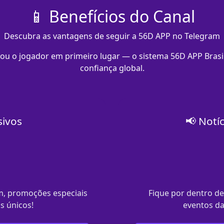
📱 Benefícios do Canal
Descubra as vantagens de seguir a 56D APP no Telegram
ou o jogador em primeiro lugar — o sistema 56D APP Brasil
confiança global.
sivos
📢 Notí
m, promoções especiais
Fique por dentro d
s únicos!
eventos da