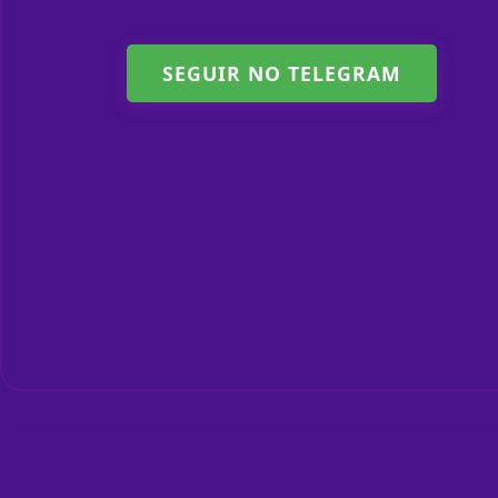
SEGUIR NO TELEGRAM