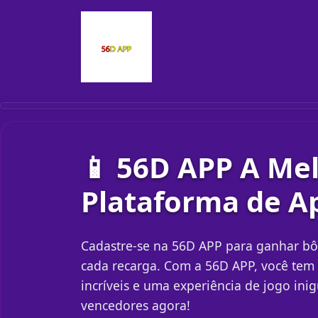
📱 56D APP A Me
Plataforma de A
Cadastre-se na 56D APP para ganhar bô
cada recarga. Com a 56D APP, você tem
incríveis e uma experiência de jogo inig
vencedores agora!