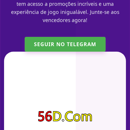
tem acesso a promoções incríveis e uma
experiência de jogo inigualável. Junte-se aos
vencedores agora!
SEGUIR NO TELEGRAM