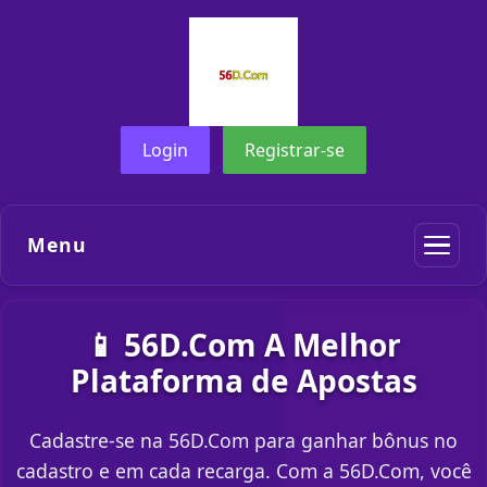
Login
Registrar-se
Menu
📱 56D.Com A Melhor
Plataforma de Apostas
Cadastre-se na 56D.Com para ganhar bônus no
cadastro e em cada recarga. Com a 56D.Com, você