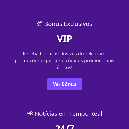
🎁 Bônus Exclusivos
VIP
Receba bônus exclusivos do Telegram,
promoções especiais e códigos promocionais
únicos!
Ver Bônus
📢 Notícias em Tempo Real
24/7