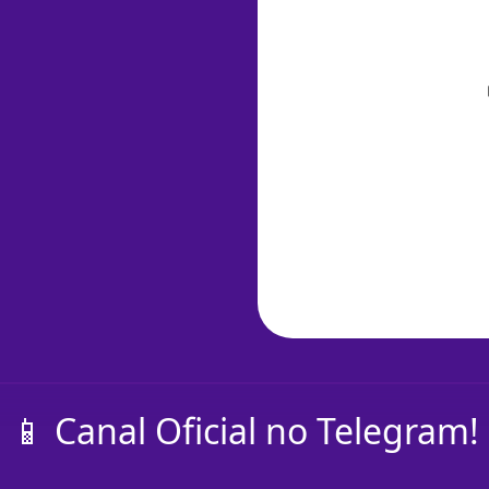
📱 Canal Oficial no Telegram!