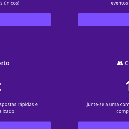
s únicos!
eventos
reto
👥 
t
espostas rápidas e
Junte-se a uma com
lizado!
compa
e