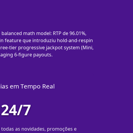
e balanced math model: RTP de 96.01%,
n feature que introduziu hold-and-respin
ee-tier progressive jackpot system (Mini,
aging 6-figure payouts.
cias em Tempo Real
24/7
e todas as novidades, promoções e