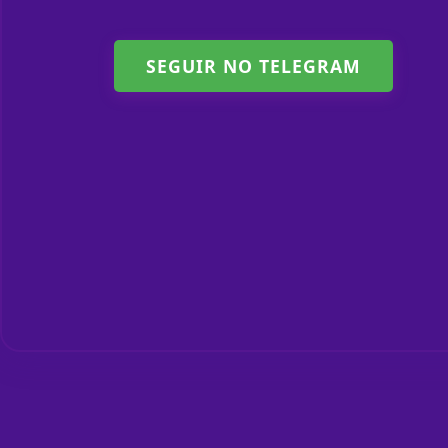
SEGUIR NO TELEGRAM