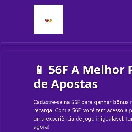
📱 56F A Melhor 
de Apostas
Cadastre-se na 56F para ganhar bônus 
recarga. Com a 56F, você tem acesso a p
uma experiência de jogo inigualável. J
agora!