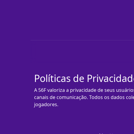
Políticas de Privacida
A 56F valoriza a privacidade de seus usuár
canais de comunicação. Todos os dados cole
jogadores.