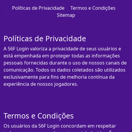
Políticas de Privacidade
Termos e Condições
Sitemap
Políticas de Privacidade
A 56F Login valoriza a privacidade de seus usuários e
está empenhada em proteger todas as informações
pessoais fornecidas durante o uso de nossos canais de
comunicação. Todos os dados coletados são utilizados
exclusivamente para fins de melhoria contínua da
experiência de nossos jogadores.
Termos e Condições
Os usuários da 56F Login concordam em respeitar