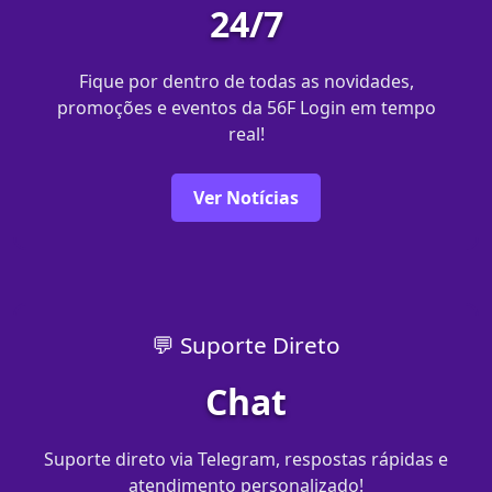
24/7
Fique por dentro de todas as novidades,
promoções e eventos da 56F Login em tempo
real!
Ver Notícias
💬 Suporte Direto
Chat
Suporte direto via Telegram, respostas rápidas e
atendimento personalizado!