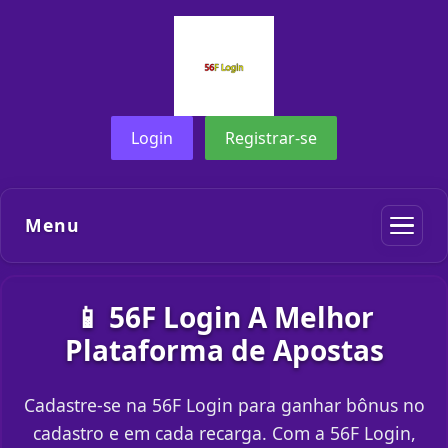
Login
Registrar-se
Menu
📱 56F Login A Melhor
Plataforma de Apostas
Cadastre-se na 56F Login para ganhar bônus no
cadastro e em cada recarga. Com a 56F Login,