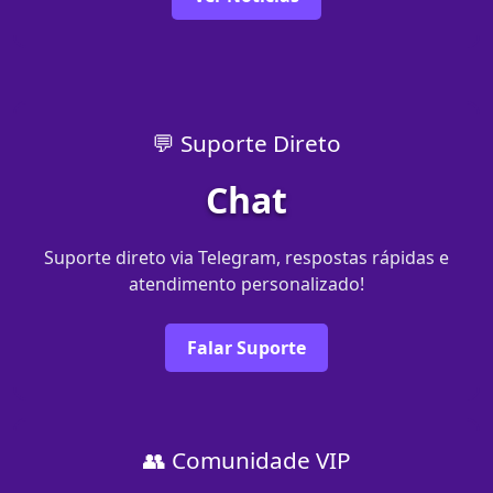
💬 Suporte Direto
Chat
Suporte direto via Telegram, respostas rápidas e
atendimento personalizado!
Falar Suporte
👥 Comunidade VIP