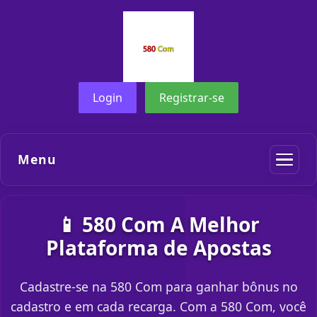
Login
Registrar-se
Menu
📱 580 Com A Melhor
Plataforma de Apostas
Cadastre-se na 580 Com para ganhar bônus no
cadastro e em cada recarga. Com a 580 Com, você