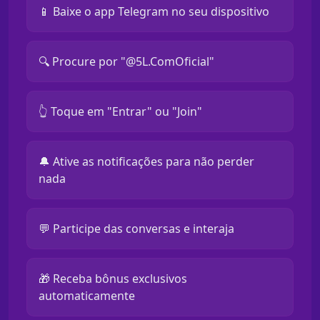
📱 Baixe o app Telegram no seu dispositivo
🔍 Procure por "@5L.ComOficial"
👆 Toque em "Entrar" ou "Join"
🔔 Ative as notificações para não perder
nada
💬 Participe das conversas e interaja
🎁 Receba bônus exclusivos
automaticamente