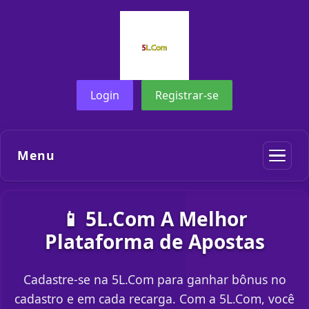
Login
Registrar-se
Menu
📱 5L.Com A Melhor
Plataforma de Apostas
Cadastre-se na 5L.Com para ganhar bônus no
cadastro e em cada recarga. Com a 5L.Com, você