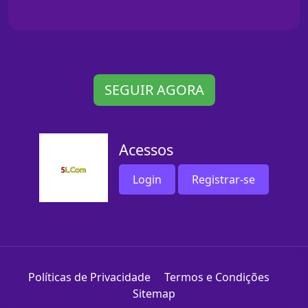
SEGUIR AGORA
Acessos
Login
Registrar-se
Políticas de Privacidade
Termos e Condições
Sitemap