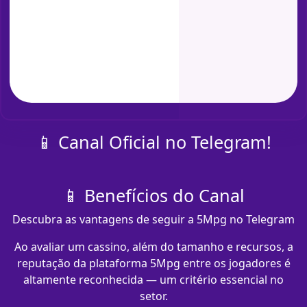
📱 Canal Oficial no Telegram!
📱 Benefícios do Canal
Descubra as vantagens de seguir a 5Mpg no Telegram
Ao avaliar um cassino, além do tamanho e recursos, a
reputação da plataforma 5Mpg entre os jogadores é
altamente reconhecida — um critério essencial no
setor.