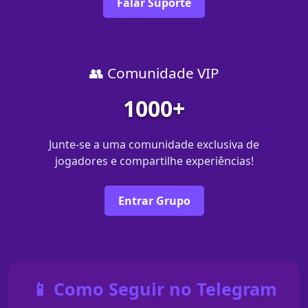
Falar Suporte
👥 Comunidade VIP
1000+
Junte-se a uma comunidade exclusiva de
jogadores e compartilhe experiências!
Entrar Grupo
📱 Como Seguir no Telegram