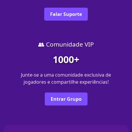
Falar Suporte
👥 Comunidade VIP
1000+
Junte-se a uma comunidade exclusiva de
jogadores e compartilhe experiências!
Entrar Grupo