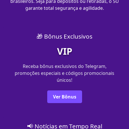
brasileiros. Seja para depósitos ou retiradas, o 5U
garante total segurança e agilidade.
🎁 Bônus Exclusivos
VIP
Receba bônus exclusivos do Telegram,
promoções especiais e códigos promocionais
únicos!
Ver Bônus
📢 Notícias em Tempo Real