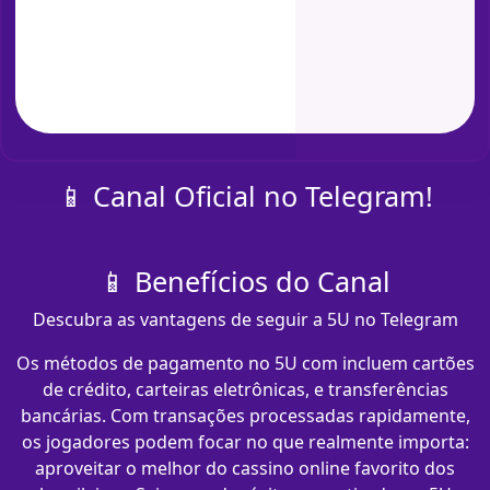
📱 Canal Oficial no Telegram!
📱 Benefícios do Canal
Descubra as vantagens de seguir a 5U no Telegram
Os métodos de pagamento no 5U com​ incluem cartões
de crédito, carteiras eletrônicas, e transferências
bancárias. Com transações processadas rapidamente,
os jogadores podem focar no que realmente importa:
aproveitar o melhor do cassino online favorito dos