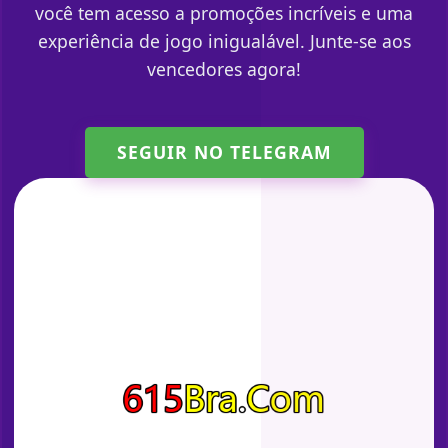
você tem acesso a promoções incríveis e uma
experiência de jogo inigualável. Junte-se aos
vencedores agora!
SEGUIR NO TELEGRAM