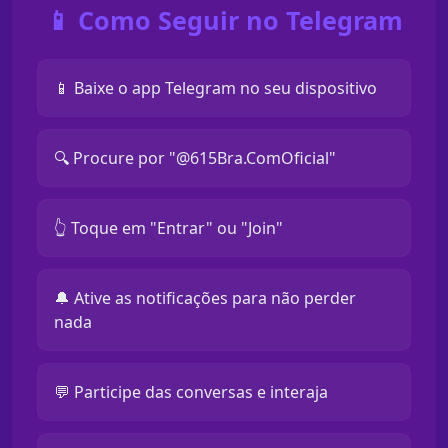
📱 Como Seguir no Telegram
📱 Baixe o app Telegram no seu dispositivo
🔍 Procure por "@615Bra.ComOficial"
👆 Toque em "Entrar" ou "Join"
🔔 Ative as notificações para não perder
nada
💬 Participe das conversas e interaja