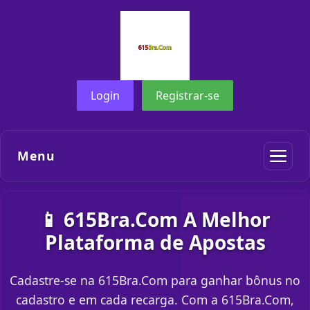
Login
Registrar-se
Menu
📱 615Bra.Com A Melhor
Plataforma de Apostas
Cadastre-se na 615Bra.Com para ganhar bônus no
cadastro e em cada recarga. Com a 615Bra.Com,