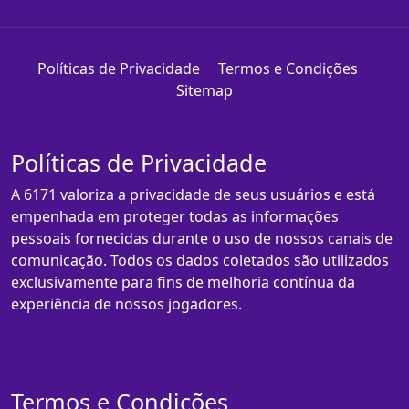
Políticas de Privacidade
Termos e Condições
Sitemap
Políticas de Privacidade
A 6171 valoriza a privacidade de seus usuários e está
empenhada em proteger todas as informações
pessoais fornecidas durante o uso de nossos canais de
comunicação. Todos os dados coletados são utilizados
exclusivamente para fins de melhoria contínua da
experiência de nossos jogadores.
Termos e Condições