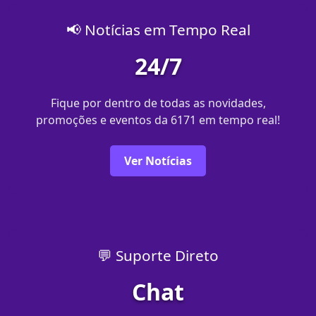
📢 Notícias em Tempo Real
24/7
Fique por dentro de todas as novidades,
promoções e eventos da 6171 em tempo real!
Ver Notícias
💬 Suporte Direto
Chat