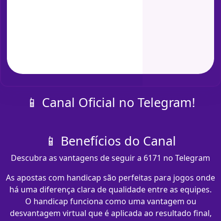
📱 Canal Oficial no Telegram!
📱 Benefícios do Canal
Descubra as vantagens de seguir a 6171 no Telegram
As apostas com handicap são perfeitas para jogos onde
há uma diferença clara de qualidade entre as equipes.
O handicap funciona como uma vantagem ou
desvantagem virtual que é aplicada ao resultado final,