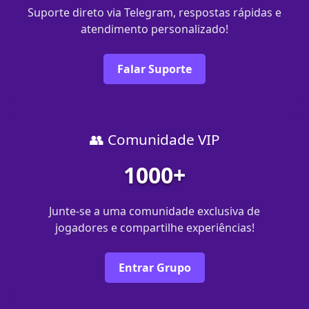
Suporte direto via Telegram, respostas rápidas e
atendimento personalizado!
Falar Suporte
👥 Comunidade VIP
1000+
Junte-se a uma comunidade exclusiva de
jogadores e compartilhe experiências!
Entrar Grupo