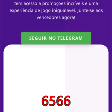
tem acesso a promoções incríveis e uma
experiência de jogo inigualável. Junte-se aos
vencedores agora!
SEGUIR NO TELEGRAM