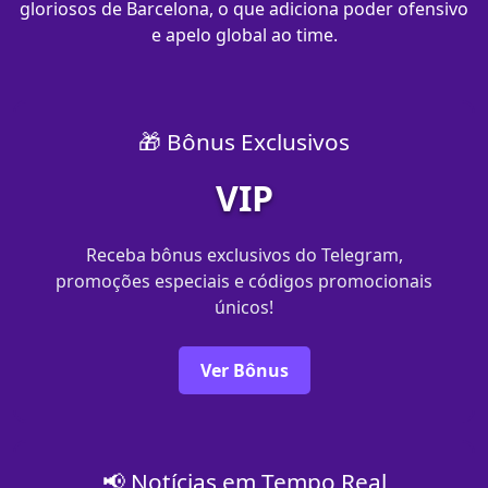
gloriosos de Barcelona, o que adiciona poder ofensivo
e apelo global ao time.
🎁 Bônus Exclusivos
VIP
Receba bônus exclusivos do Telegram,
promoções especiais e códigos promocionais
únicos!
Ver Bônus
📢 Notícias em Tempo Real