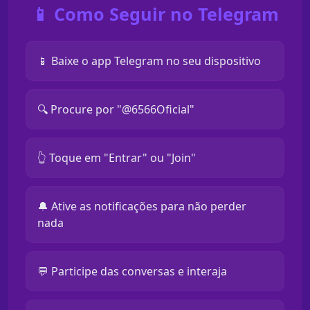
📱 Como Seguir no Telegram
📱 Baixe o app Telegram no seu dispositivo
🔍 Procure por "@6566Oficial"
👆 Toque em "Entrar" ou "Join"
🔔 Ative as notificações para não perder
nada
💬 Participe das conversas e interaja