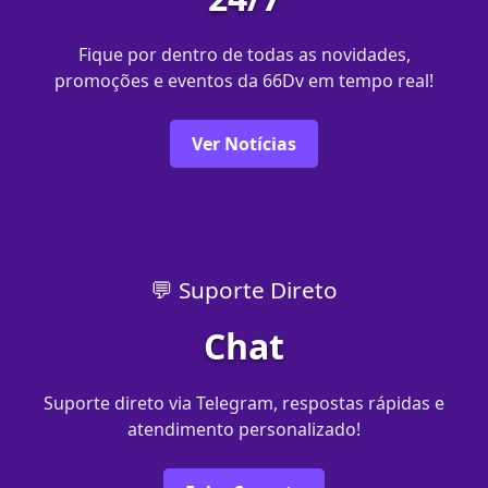
Fique por dentro de todas as novidades,
promoções e eventos da 66Dv em tempo real!
Ver Notícias
💬 Suporte Direto
Chat
Suporte direto via Telegram, respostas rápidas e
atendimento personalizado!