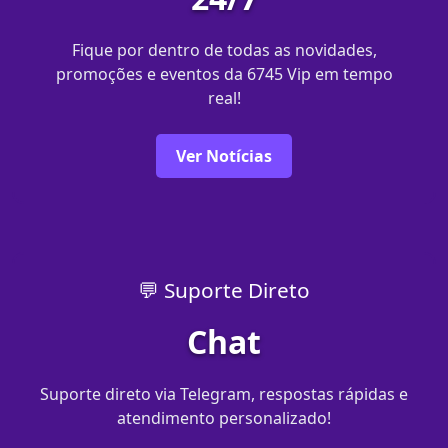
Fique por dentro de todas as novidades,
promoções e eventos da 6745 Vip em tempo
real!
Ver Notícias
💬 Suporte Direto
Chat
Suporte direto via Telegram, respostas rápidas e
atendimento personalizado!