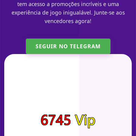
tem acesso a promoções incríveis e uma
experiência de jogo inigualável. Junte-se aos
vencedores agora!
SEGUIR NO TELEGRAM