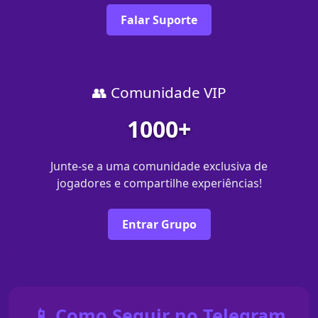
Falar Suporte
👥 Comunidade VIP
1000+
Junte-se a uma comunidade exclusiva de
jogadores e compartilhe experiências!
Entrar Grupo
📱 Como Seguir no Telegram