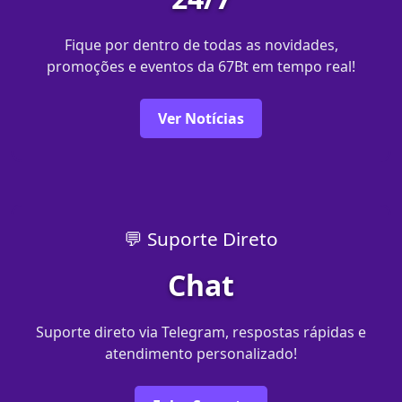
Fique por dentro de todas as novidades,
promoções e eventos da 67Bt em tempo real!
Ver Notícias
💬 Suporte Direto
Chat
Suporte direto via Telegram, respostas rápidas e
atendimento personalizado!