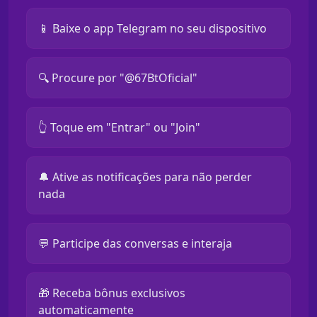
📱 Baixe o app Telegram no seu dispositivo
🔍 Procure por "@67BtOficial"
👆 Toque em "Entrar" ou "Join"
🔔 Ative as notificações para não perder
nada
💬 Participe das conversas e interaja
🎁 Receba bônus exclusivos
automaticamente