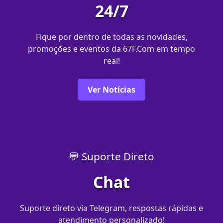
24/7
Fique por dentro de todas as novidades,
promoções e eventos da 67F.Com em tempo
real!
Ver Notícias
💬 Suporte Direto
Chat
Suporte direto via Telegram, respostas rápidas e
atendimento personalizado!