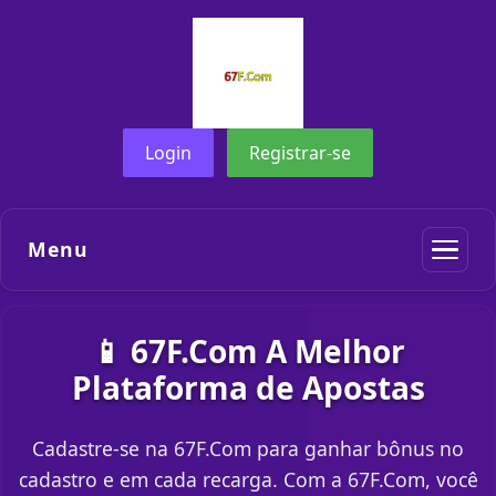
Login
Registrar-se
Menu
📱 67F.Com A Melhor
Plataforma de Apostas
Cadastre-se na 67F.Com para ganhar bônus no
cadastro e em cada recarga. Com a 67F.Com, você