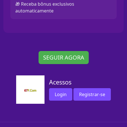
🎁 Receba bônus exclusivos
automaticamente
SEGUIR AGORA
Acessos
Login
Registrar-se