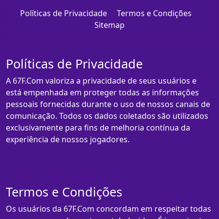
Políticas de Privacidade
Termos e Condições
Sitemap
Políticas de Privacidade
A 67F.Com valoriza a privacidade de seus usuários e
está empenhada em proteger todas as informações
pessoais fornecidas durante o uso de nossos canais de
comunicação. Todos os dados coletados são utilizados
exclusivamente para fins de melhoria contínua da
experiência de nossos jogadores.
Termos e Condições
Os usuários da 67F.Com concordam em respeitar todas