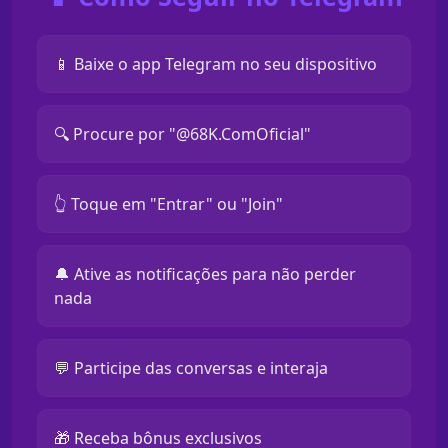
📱 Baixe o app Telegram no seu dispositivo
🔍 Procure por "@68K.ComOficial"
👆 Toque em "Entrar" ou "Join"
🔔 Ative as notificações para não perder
nada
💬 Participe das conversas e interaja
🎁 Receba bônus exclusivos