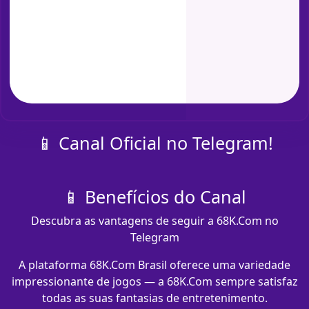
📱 Canal Oficial no Telegram!
📱 Benefícios do Canal
Descubra as vantagens de seguir a 68K.Com no
Telegram
A plataforma 68K.Com Brasil oferece uma variedade
impressionante de jogos — a 68K.Com sempre satisfaz
todas as suas fantasias de entretenimento.