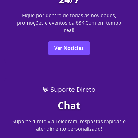
Fique por dentro de todas as novidades,
promoções e eventos da 68K.Com em tempo
real!
Ver Notícias
💬 Suporte Direto
Chat
Suporte direto via Telegram, respostas rápidas e
atendimento personalizado!