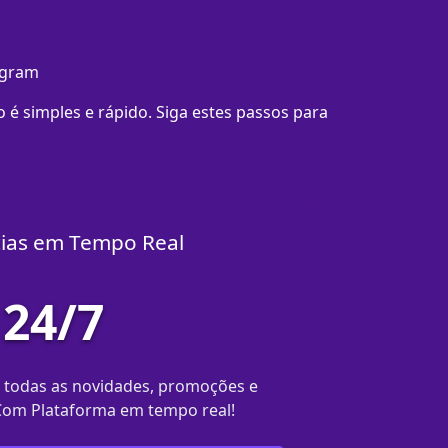
egram
o é simples e rápido. Siga estes passos para
cias em Tempo Real
24/7
e todas as novidades, promoções e
Com Plataforma em tempo real!