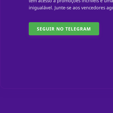
tem acesso a promoções incríveis e uma
inigualável. Junte-se aos vencedores ag
SEGUIR NO TELEGRAM