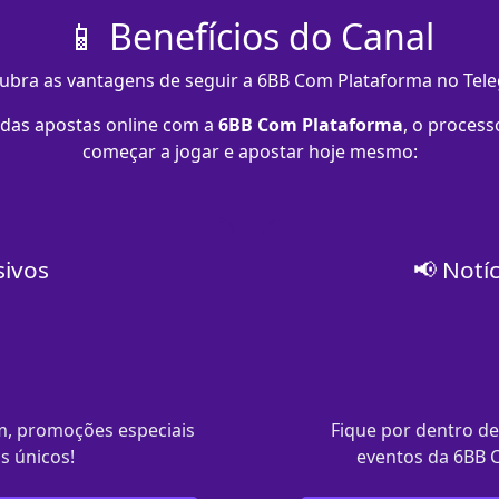
📱 Benefícios do Canal
ubra as vantagens de seguir a 6BB Com Plataforma no Tel
 das apostas online com a
6BB Com Plataforma
, o process
começar a jogar e apostar hoje mesmo:
sivos
📢 Notí
m, promoções especiais
Fique por dentro d
s únicos!
eventos da 6BB 