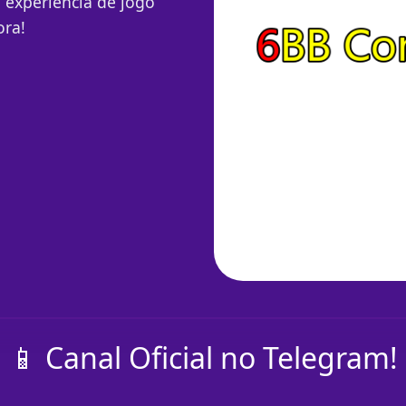
 experiência de jogo
ora!
📱 Canal Oficial no Telegram!