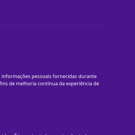
s informações pessoais fornecidas durante
fins de melhoria contínua da experiência de