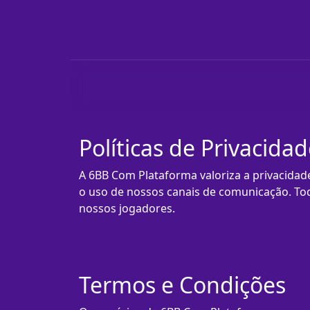
Políticas de Privacida
A 6BB Com Plataforma valoriza a privacida
o uso de nossos canais de comunicação. Tod
nossos jogadores.
Termos e Condições