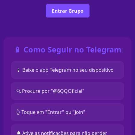
Entrar Grupo
📱 Como Seguir no Telegram
📱 Baixe o app Telegram no seu dispositivo
🔍 Procure por "@6QQOficial"
👆 Toque em "Entrar" ou "Join"
🔔 Ative as notificações para não perder