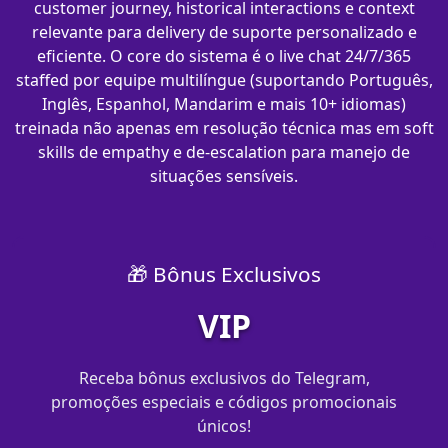
customer journey, historical interactions e context
relevante para delivery de suporte personalizado e
eficiente. O core do sistema é o live chat 24/7/365
staffed por equipe multilíngue (suportando Português,
Inglês, Espanhol, Mandarim e mais 10+ idiomas)
treinada não apenas em resolução técnica mas em soft
skills de empathy e de-escalation para manejo de
situações sensíveis.
🎁 Bônus Exclusivos
VIP
Receba bônus exclusivos do Telegram,
promoções especiais e códigos promocionais
únicos!