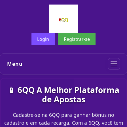
Login
Registrar-se
Menu
📱 6QQ A Melhor Plataforma
de Apostas
Cadastre-se na 6QQ para ganhar bônus no
cadastro e em cada recarga. Com a 6QQ, você tem