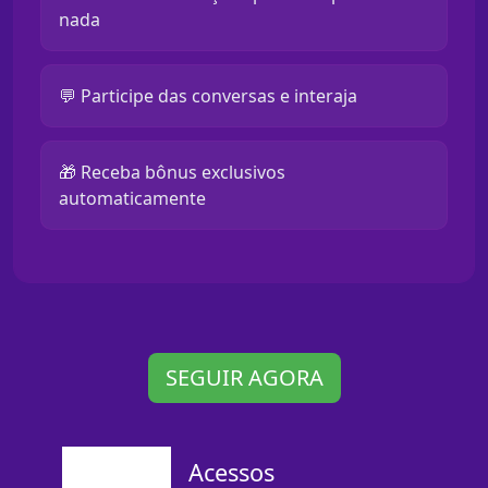
nada
💬 Participe das conversas e interaja
🎁 Receba bônus exclusivos
automaticamente
SEGUIR AGORA
Acessos