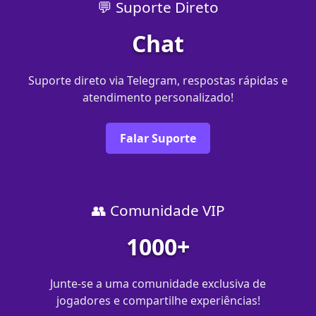
💬 Suporte Direto
Chat
Suporte direto via Telegram, respostas rápidas e
atendimento personalizado!
Falar Suporte
👥 Comunidade VIP
1000+
Junte-se a uma comunidade exclusiva de
jogadores e compartilhe experiências!