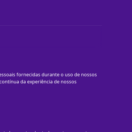
essoais fornecidas durante o uso de nossos
 contínua da experiência de nossos