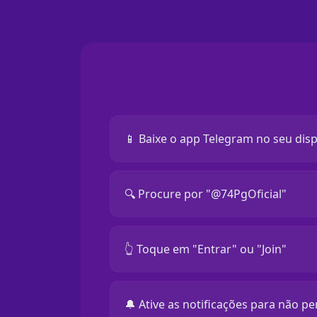
📱 Baixe o app Telegram no seu disp
🔍 Procure por "@74PgOficial"
👆 Toque em "Entrar" ou "Join"
🔔 Ative as notificações para não p