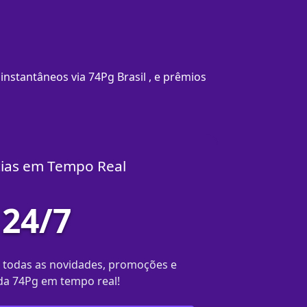
stantâneos via 74Pg Brasil , e prêmios
cias em Tempo Real
24/7
e todas as novidades, promoções e
da 74Pg em tempo real!