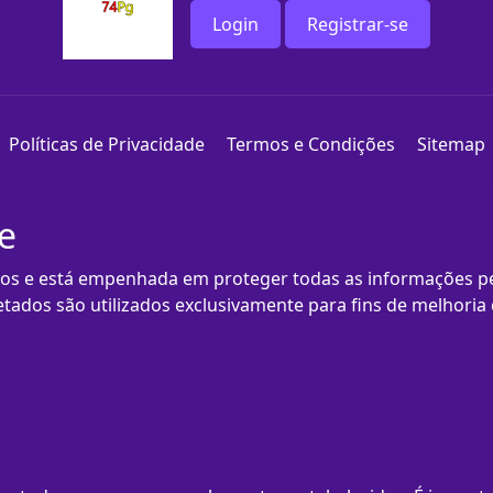
Login
Registrar-se
Políticas de Privacidade
Termos e Condições
Sitemap
de
rios e está empenhada em proteger todas as informações p
tados são utilizados exclusivamente para fins de melhoria