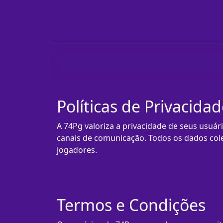
Políticas de Privacida
A 74Pg valoriza a privacidade de seus usuá
canais de comunicação. Todos os dados cole
jogadores.
Termos e Condições