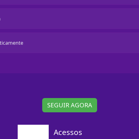
a
aticamente
SEGUIR AGORA
Acessos