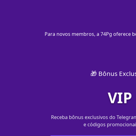
Para novos membros, a 74Pg oferece bô
🎁 Bônus Exclu
VIP
Receba bônus exclusivos do Telegra
e códigos promocionai