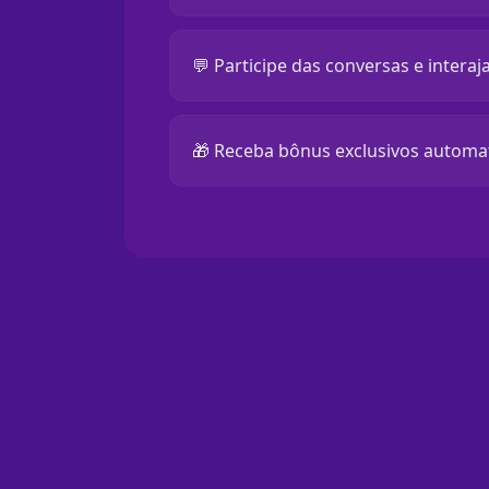
💬 Participe das conversas e interaj
🎁 Receba bônus exclusivos autom