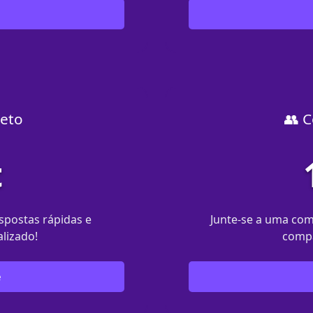
reto
👥 
t
espostas rápidas e
Junte-se a uma com
lizado!
compa
e