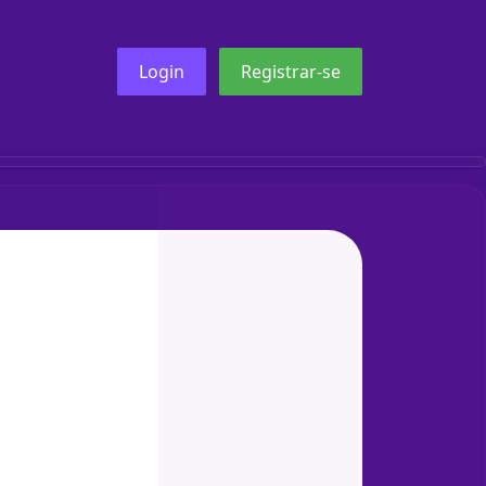
Login
Registrar-se