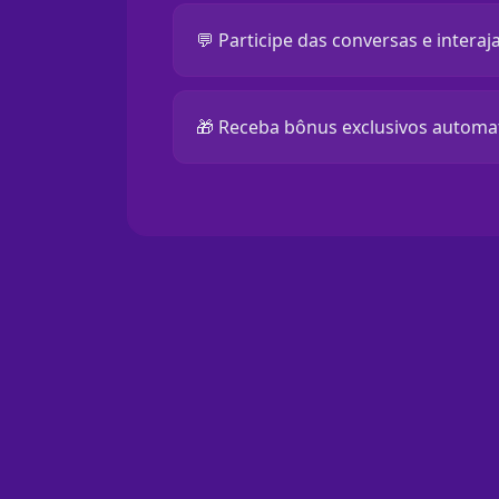
💬 Participe das conversas e interaj
🎁 Receba bônus exclusivos autom