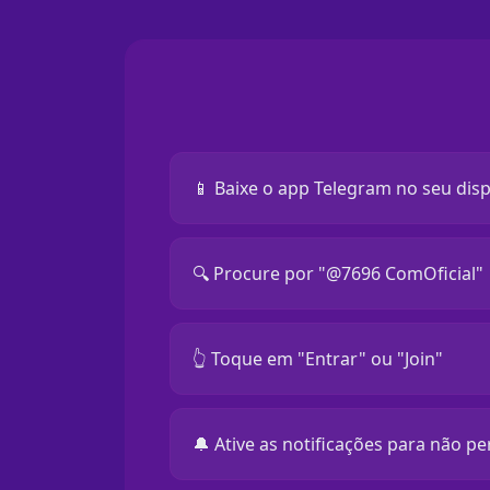
📱 Baixe o app Telegram no seu disp
🔍 Procure por "@7696 ComOficial"
👆 Toque em "Entrar" ou "Join"
🔔 Ative as notificações para não p