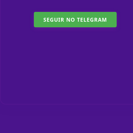
SEGUIR NO TELEGRAM