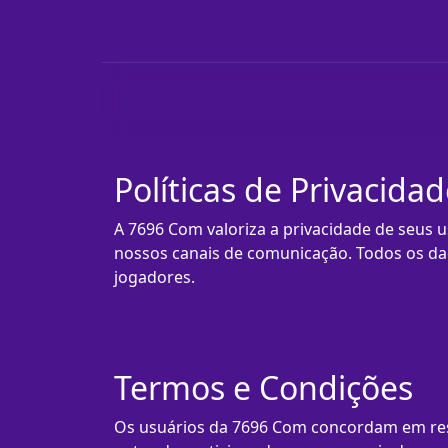
Políticas de Privacida
A 7696 Com valoriza a privacidade de seus
nossos canais de comunicação. Todos os dad
jogadores.
Termos e Condições
Os usuários da 7696 Com concordam em resp