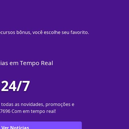
cursos bônus, você escolhe seu favorito.
cias em Tempo Real
24/7
e todas as novidades, promoções e
 7696 Com em tempo real!
Ver Notícias