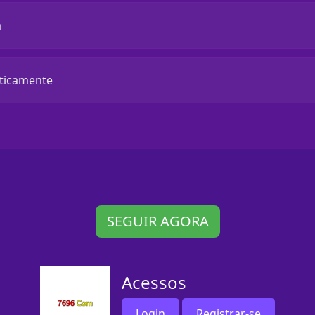
a
aticamente
SEGUIR AGORA
Acessos
Login
Registrar-se