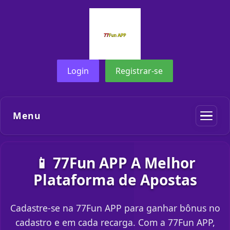
Login
Registrar-se
Menu
📱 77Fun APP A Melhor
Plataforma de Apostas
Cadastre-se na 77Fun APP para ganhar bônus no
cadastro e em cada recarga. Com a 77Fun APP,