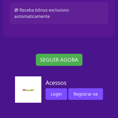
🎁 Receba bônus exclusivos
automaticamente
SEGUIR AGORA
Acessos
Login
Registrar-se