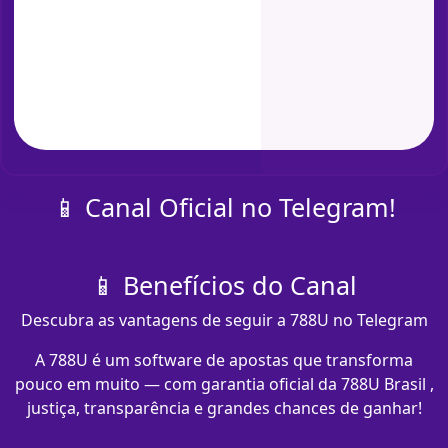
📱 Canal Oficial no Telegram!
📱 Benefícios do Canal
Descubra as vantagens de seguir a 788U no Telegram
A 788U é um software de apostas que transforma
pouco em muito — com garantia oficial da 788U Brasil ,
justiça, transparência e grandes chances de ganhar!