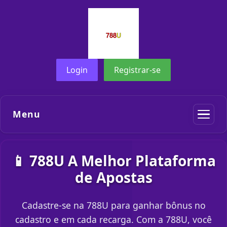
Login
Registrar-se
Menu
📱 788U A Melhor Plataforma
de Apostas
Cadastre-se na 788U para ganhar bônus no
cadastro e em cada recarga. Com a 788U, você