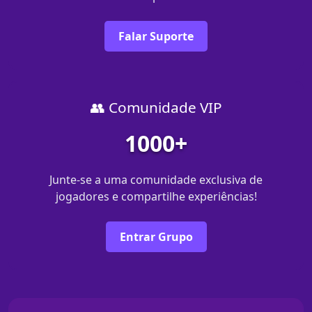
Falar Suporte
👥 Comunidade VIP
1000+
Junte-se a uma comunidade exclusiva de
jogadores e compartilhe experiências!
Entrar Grupo