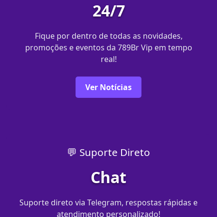
24/7
Fique por dentro de todas as novidades,
promoções e eventos da 789Br Vip em tempo
real!
Ver Notícias
💬 Suporte Direto
Chat
Suporte direto via Telegram, respostas rápidas e
atendimento personalizado!