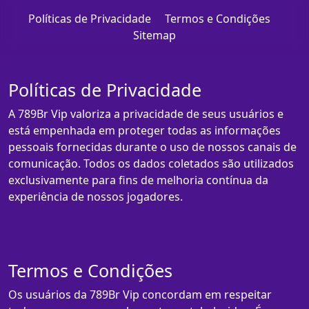
Políticas de Privacidade
Termos e Condições
Sitemap
Políticas de Privacidade
A 789Br Vip valoriza a privacidade de seus usuários e
está empenhada em proteger todas as informações
pessoais fornecidas durante o uso de nossos canais de
comunicação. Todos os dados coletados são utilizados
exclusivamente para fins de melhoria contínua da
experiência de nossos jogadores.
Termos e Condições
Os usuários da 789Br Vip concordam em respeitar