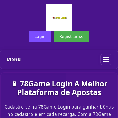
Login
Registrar-se
Menu
📱 78Game Login A Melhor
Plataforma de Apostas
Cadastre-se na 78Game Login para ganhar bônus
no cadastro e em cada recarga. Com a 78Game