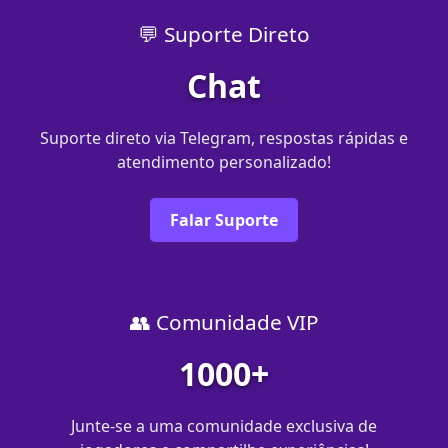
💬 Suporte Direto
Chat
Suporte direto via Telegram, respostas rápidas e
atendimento personalizado!
Falar Suporte
👥 Comunidade VIP
1000+
Junte-se a uma comunidade exclusiva de