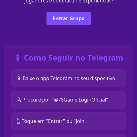
jogadores e compartilhe experiências!
Entrar Grupo
📱 Como Seguir no Telegram
📱 Baixe o app Telegram no seu dispositivo
🔍 Procure por "@78Game LoginOficial"
👆 Toque em "Entrar" ou "Join"