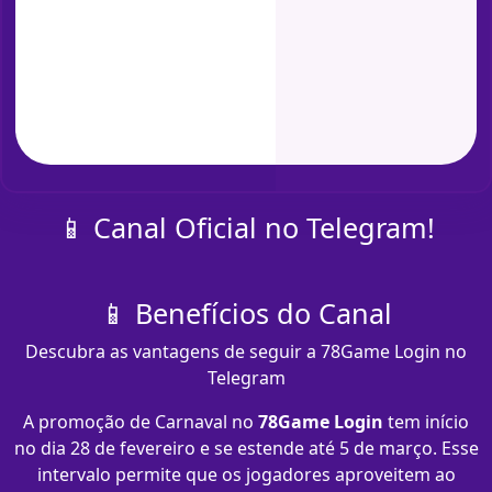
📱 Canal Oficial no Telegram!
📱 Benefícios do Canal
Descubra as vantagens de seguir a 78Game Login no
Telegram
A promoção de Carnaval no
78Game Login
tem início
no dia 28 de fevereiro e se estende até 5 de março. Esse
intervalo permite que os jogadores aproveitem ao