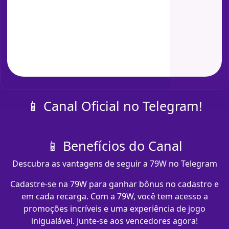
📱 Canal Oficial no Telegram!
📱 Benefícios do Canal
Descubra as vantagens de seguir a 79W no Telegram
Cadastre-se na 79W para ganhar bônus no cadastro e
em cada recarga. Com a 79W, você tem acesso a
promoções incríveis e uma experiência de jogo
inigualável. Junte-se aos vencedores agora!