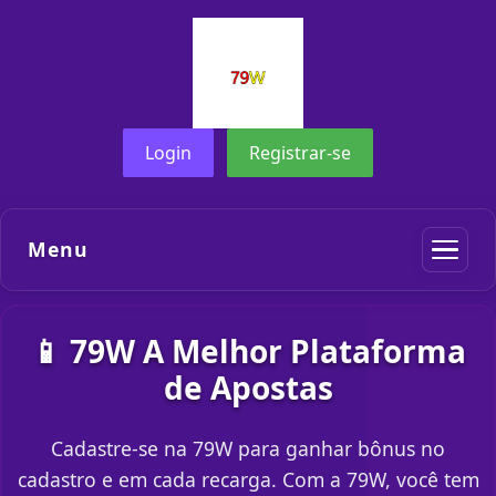
Login
Registrar-se
Menu
📱 79W A Melhor Plataforma
de Apostas
Cadastre-se na 79W para ganhar bônus no
cadastro e em cada recarga. Com a 79W, você tem