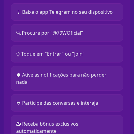
📱 Baixe o app Telegram no seu dispositivo
🔍 Procure por "@79WOficial"
👆 Toque em "Entrar" ou "Join"
🔔 Ative as notificações para não perder
nada
💬 Participe das conversas e interaja
🎁 Receba bônus exclusivos
automaticamente