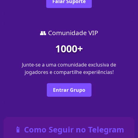
Falar Suporte
👥 Comunidade VIP
1000+
Junte-se a uma comunidade exclusiva de
jogadores e compartilhe experiências!
Entrar Grupo
📱 Como Seguir no Telegram