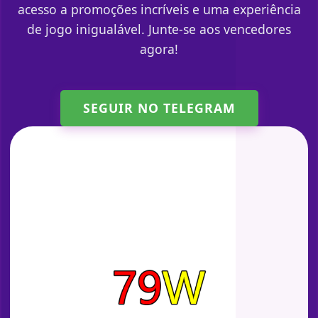
acesso a promoções incríveis e uma experiência
de jogo inigualável. Junte-se aos vencedores
agora!
SEGUIR NO TELEGRAM