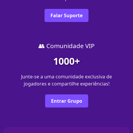
Falar Suporte
👥 Comunidade VIP
1000+
Junte-se a uma comunidade exclusiva de
jogadores e compartilhe experiências!
Entrar Grupo