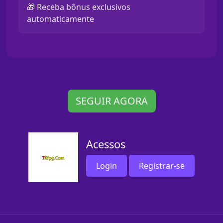
🎁 Receba bônus exclusivos
automaticamente
SEGUIR AGORA
Acessos
Login
Registrar-se