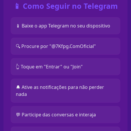
📱 Como Seguir no Telegram
📱 Baixe o app Telegram no seu dispositivo
🔍 Procure por "@7Kfpg.ComOficial"
👆 Toque em "Entrar" ou "Join"
🔔 Ative as notificações para não perder
nada
💬 Participe das conversas e interaja