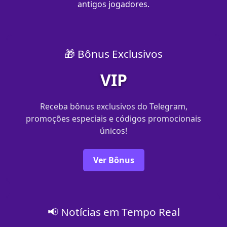
antigos jogadores.
🎁 Bônus Exclusivos
VIP
Receba bônus exclusivos do Telegram,
promoções especiais e códigos promocionais
únicos!
Ver Bônus
📢 Notícias em Tempo Real